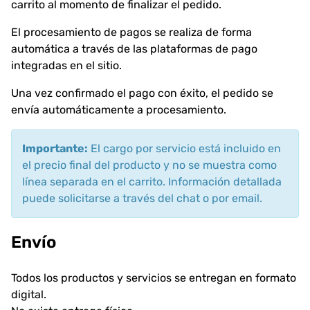
carrito al momento de finalizar el pedido.
El procesamiento de pagos se realiza de forma
automática a través de las plataformas de pago
integradas en el sitio.
Una vez confirmado el pago con éxito, el pedido se
envía automáticamente a procesamiento.
Importante:
El cargo por servicio está incluido en
el precio final del producto y no se muestra como
línea separada en el carrito. Información detallada
puede solicitarse a través del chat o por email.
Envío
Todos los productos y servicios se entregan en formato
digital.