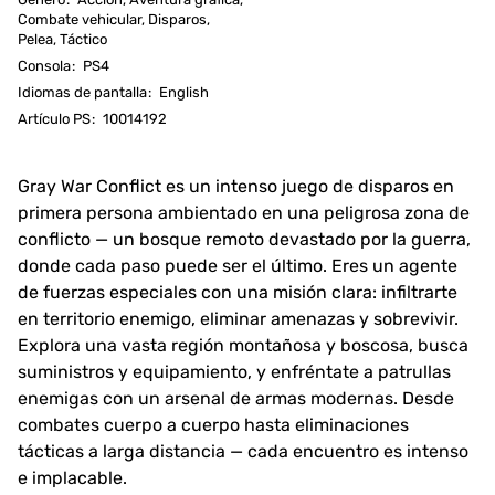
Combate vehicular, Disparos,
Pelea, Táctico
Consola
:
PS4
Idiomas de pantalla
:
English
Artículo PS
:
10014192
Gray War Conflict es un intenso juego de disparos en
primera persona ambientado en una peligrosa zona de
conflicto — un bosque remoto devastado por la guerra,
donde cada paso puede ser el último. Eres un agente
de fuerzas especiales con una misión clara: infiltrarte
en territorio enemigo, eliminar amenazas y sobrevivir.
Explora una vasta región montañosa y boscosa, busca
suministros y equipamiento, y enfréntate a patrullas
enemigas con un arsenal de armas modernas. Desde
combates cuerpo a cuerpo hasta eliminaciones
tácticas a larga distancia — cada encuentro es intenso
e implacable.