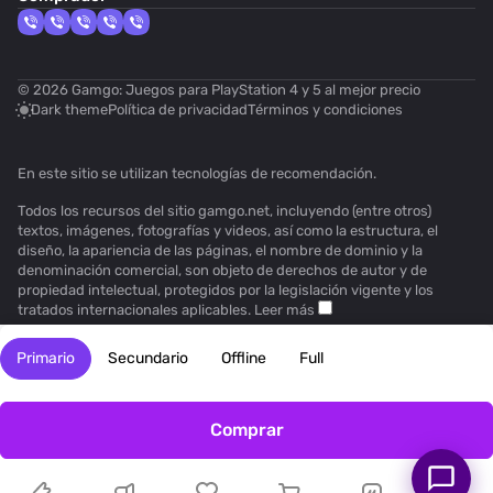
© 2026 Gamgo: Juegos para PlayStation 4 y 5 al mejor precio
Dark theme
Política de privacidad
Términos y condiciones
En este sitio se utilizan
tecnologías de recomendación
.
Todos los recursos del sitio gamgo.net, incluyendo (entre otros)
textos, imágenes, fotografías y videos, así como la estructura, el
diseño, la apariencia de las páginas, el nombre de dominio y la
denominación comercial, son objeto de derechos de autor y de
propiedad intelectual, protegidos por la legislación vigente y los
tratados internacionales aplicables.
Leer más
Primario
Secundario
Offline
Full
Comprar