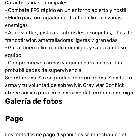
Características principales:
• Combate FPS rápido en un entorno abierto y hostil
• Modo para un jugador centrado en limpiar zonas
enemigas
• Armas: rifles, pistolas, subfusiles, escopetas, rifles de
francotirador, ametralladoras ligeras y granadas
• Gana dinero eliminando enemigos y saqueando su
equipo
• Compra nuevas armas y equipo para mejorar tus
probabilidades de supervivencia
Sin refuerzos. Sin segundas oportunidades. Solo tú, tu
arma y tu voluntad de sobrevivir. Gray War Conflict
ofrece acción pura en el corazón del territorio enemigo.
Galería de fotos
Pago
Los métodos de pago disponibles se muestran en el