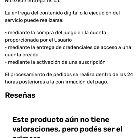
No existe entrega física.
La entrega del contenido digital o la ejecución del
servicio puede realizarse:
• mediante la compra del juego en la cuenta
proporcionada por el Usuario
• mediante la entrega de credenciales de acceso a una
cuenta creada
• mediante la activación de una suscripción
El procesamiento de pedidos se realiza dentro de las 24
horas posteriores a la confirmación del pago.
Reseñas
Este producto aún no tiene
valoraciones, pero podés ser el