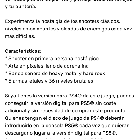
y tu puntería.
Experimenta la nostalgia de los shooters clásicos,
niveles emocionantes y oleadas de enemigos cada vez
más difíciles.
Características:
* Shooter en primera persona nostálgico
* Arte en píxeles lleno de adrenalina
* Banda sonora de heavy metal y hard rock
* 5 armas letales y 36 niveles brutales
Si ya tienes la versión para PS4® de este juego, puedes
conseguir la versión digital para PS5® sin coste
adicional y sin necesidad de comprar este producto.
Quienes tengan el disco de juego de PS4® deberán
introducirlo en la consola PS5® cada vez que quieran
descargar o jugar a la versión digital para PS5®.