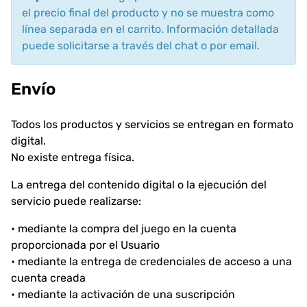
el precio final del producto y no se muestra como
línea separada en el carrito. Información detallada
puede solicitarse a través del chat o por email.
Envío
Todos los productos y servicios se entregan en formato
digital.
No existe entrega física.
La entrega del contenido digital o la ejecución del
servicio puede realizarse:
• mediante la compra del juego en la cuenta
proporcionada por el Usuario
• mediante la entrega de credenciales de acceso a una
cuenta creada
• mediante la activación de una suscripción