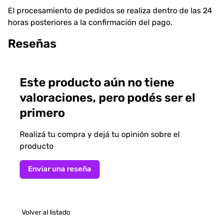
El procesamiento de pedidos se realiza dentro de las 24
horas posteriores a la confirmación del pago.
Reseñas
Este producto aún no tiene
valoraciones, pero podés ser el
primero
Realizá tu compra y dejá tu opinión sobre el
producto
Enviar una reseña
Volver al listado