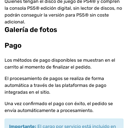
Quienes tengan el disco de juego de PS4® y compren
la consola PS5® edición digital, sin lector de discos, no
podrán conseguir la versión para PS5® sin coste
adicional.
Galería de fotos
Pago
Los métodos de pago disponibles se muestran en el
carrito al momento de finalizar el pedido.
El procesamiento de pagos se realiza de forma
automática a través de las plataformas de pago
integradas en el sitio.
Una vez confirmado el pago con éxito, el pedido se
envía automáticamente a procesamiento.
Importante:
El cargo por servicio está incluido en